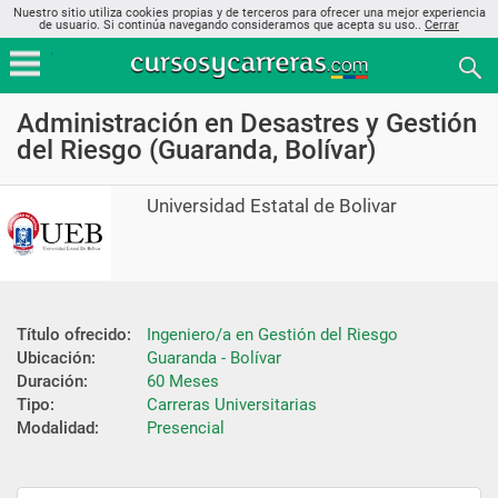
Nuestro sitio utiliza cookies propias y de terceros para ofrecer una mejor experiencia
de usuario. Si continúa navegando consideramos que acepta su uso..
Cerrar
Administración en Desastres y Gestión
del Riesgo (Guaranda, Bolívar)
Universidad Estatal de Bolivar
Título ofrecido:
Ingeniero/a en Gestión del Riesgo
Ubicación:
Guaranda - Bolívar
Duración:
60 Meses
Tipo:
Carreras Universitarias
Modalidad:
Presencial