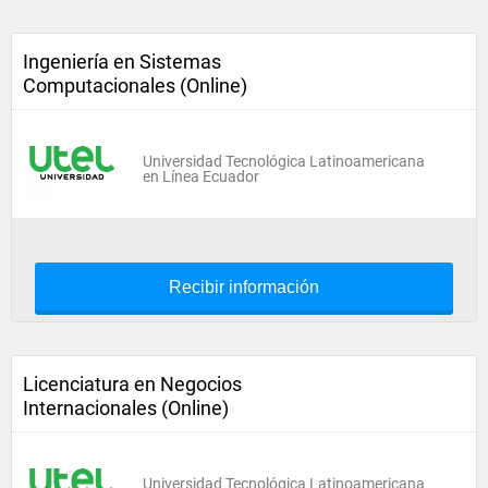
Ingeniería en Sistemas
Computacionales (Online)
Universidad Tecnológica Latinoamericana
en Línea Ecuador
Recibir información
Licenciatura en Negocios
Internacionales (Online)
Universidad Tecnológica Latinoamericana