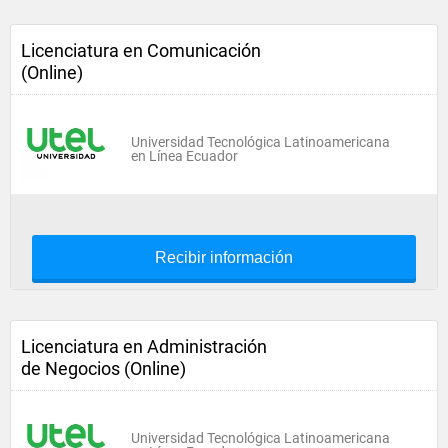
Licenciatura en Comunicación
(Online)
Universidad Tecnológica Latinoamericana
en Línea Ecuador
Recibir información
Licenciatura en Administración
de Negocios (Online)
Universidad Tecnológica Latinoamericana