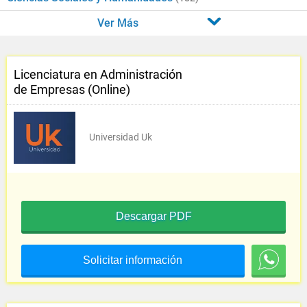
Ver Más
Licenciatura en Administración
de Empresas (Online)
Universidad Uk
Descargar PDF
Solicitar información