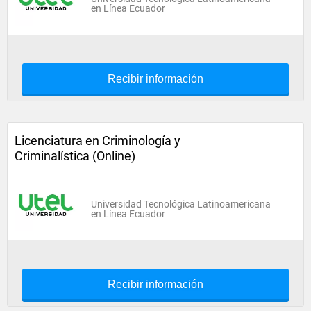
en Línea Ecuador
Recibir información
Licenciatura en Criminología y
Criminalística (Online)
Universidad Tecnológica Latinoamericana
en Línea Ecuador
Recibir información