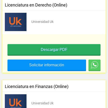
Licenciatura en Derecho (Online)
Universidad Uk
Descargar PDF
Solicitar información
Licenciatura en Finanzas (Online)
Universidad Uk