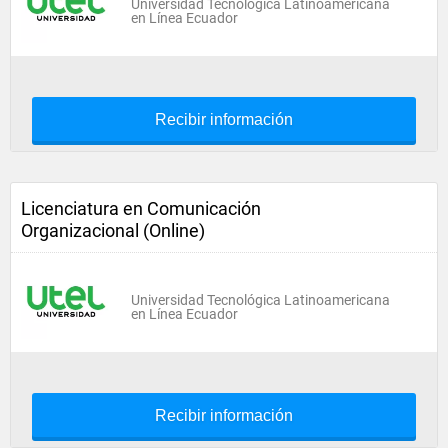
Universidad Tecnológica Latinoamericana
en Línea Ecuador
Recibir información
Licenciatura en Comunicación
Organizacional (Online)
Universidad Tecnológica Latinoamericana
en Línea Ecuador
Recibir información