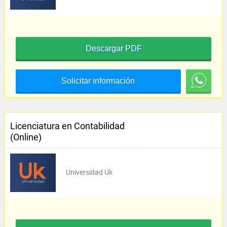
Descargar PDF
Solicitar información
Licenciatura en Contabilidad
(Online)
Universidad Uk