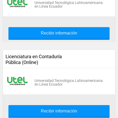
Universidad Tecnológica Latinoamericana
en Línea Ecuador
Recibir información
Licenciatura en Contaduría
Pública (Online)
Universidad Tecnológica Latinoamericana
en Línea Ecuador
Recibir información