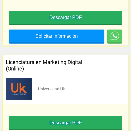
Descargar PDF
Solicitar información
Licenciatura en Marketing Digital
(Online)
Universidad Uk
Descargar PDF