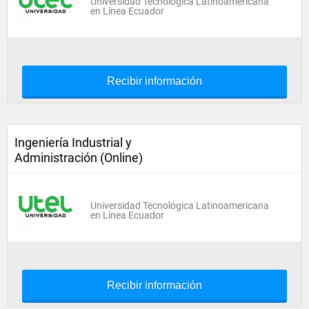
Universidad Tecnológica Latinoamericana
en Línea Ecuador
Recibir información
Ingeniería Industrial y
Administración (Online)
Universidad Tecnológica Latinoamericana
en Línea Ecuador
Recibir información