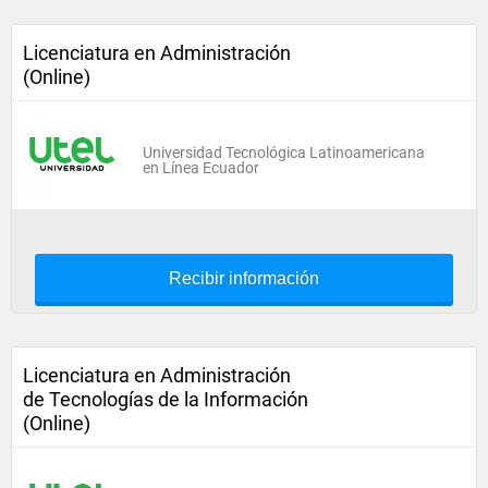
Licenciatura en Administración
(Online)
Universidad Tecnológica Latinoamericana
en Línea Ecuador
Recibir información
Licenciatura en Administración
de Tecnologías de la Información
(Online)