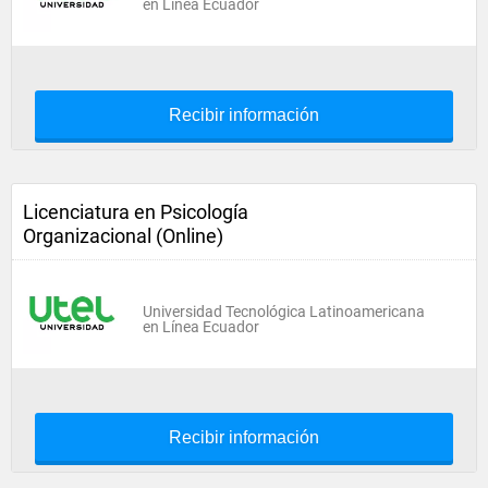
en Línea Ecuador
Recibir información
Licenciatura en Psicología
Organizacional (Online)
Universidad Tecnológica Latinoamericana
en Línea Ecuador
Recibir información