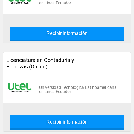
en Línea Ecuador
Recibir información
Licenciatura en Contaduría y
Finanzas (Online)
Universidad Tecnológica Latinoamericana
en Línea Ecuador
Recibir información