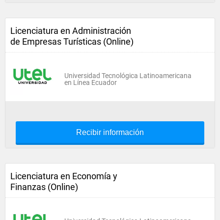
Licenciatura en Administración
de Empresas Turísticas (Online)
Universidad Tecnológica Latinoamericana
en Línea Ecuador
Recibir información
Licenciatura en Economía y
Finanzas (Online)