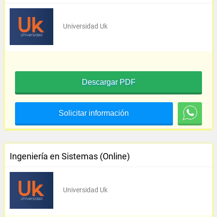
Universidad Uk
Descargar PDF
Solicitar información
Ingeniería en Sistemas (Online)
Universidad Uk