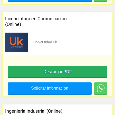
Licenciatura en Comunicación
(Online)
Universidad Uk
Descargar PDF
Solicitar información
Ingeniería Industrial (Online)