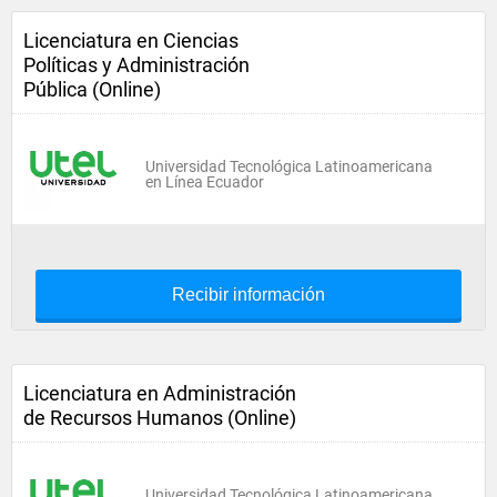
Licenciatura en Ciencias
Políticas y Administración
Pública (Online)
Universidad Tecnológica Latinoamericana
en Línea Ecuador
Recibir información
Licenciatura en Administración
de Recursos Humanos (Online)
Universidad Tecnológica Latinoamericana