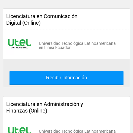
Licenciatura en Comunicación
Digital (Online)
Universidad Tecnológica Latinoamericana
en Línea Ecuador
Recibir información
Licenciatura en Administración y
Finanzas (Online)
Universidad Tecnológica Latinoamericana