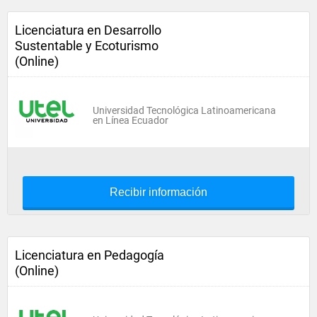
Licenciatura en Desarrollo
Sustentable y Ecoturismo
(Online)
Universidad Tecnológica Latinoamericana
en Línea Ecuador
Recibir información
Licenciatura en Pedagogía
(Online)