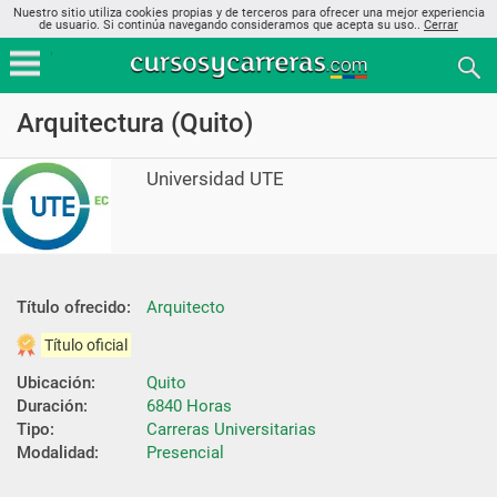
Nuestro sitio utiliza cookies propias y de terceros para ofrecer una mejor experiencia
de usuario. Si continúa navegando consideramos que acepta su uso..
Cerrar
Arquitectura (Quito)
Universidad UTE
Título ofrecido:
Arquitecto
Título oficial
Ubicación:
Quito
Duración:
6840 Horas
Tipo:
Carreras Universitarias
Modalidad:
Presencial