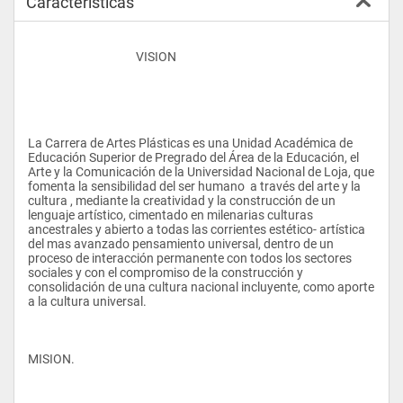
Características
					VISION
La Carrera de Artes Plásticas es una Unidad Académica de 
Educación Superior de Pregrado del Área de la Educación, el 
Arte y la Comunicación de la Universidad Nacional de Loja, que 
fomenta la sensibilidad del ser humano  a través del arte y la 
cultura , mediante la creatividad y la construcción de un 
lenguaje artístico, cimentado en milenarias culturas 
ancestrales y abierto a todas las corrientes estético- artística 
del mas avanzado pensamiento universal, dentro de un 
proceso de interacción permanente con todos los sectores 
sociales y con el compromiso de la construcción y 
consolidación de una cultura nacional incluyente, como aporte 
a la cultura universal.
MISION.