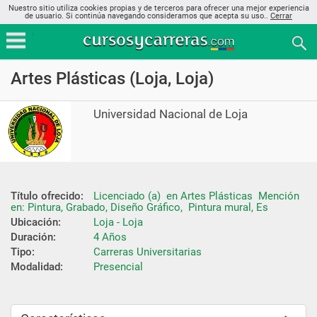
Nuestro sitio utiliza cookies propias y de terceros para ofrecer una mejor experiencia
de usuario. Si continúa navegando consideramos que acepta su uso..
Cerrar
Artes Plásticas (Loja, Loja)
Universidad Nacional de Loja
Título ofrecido:
Licenciado (a)  en Artes Plásticas  Mención 
en: Pintura, Grabado, Diseño Gráfico,  Pintura mural, Es
Ubicación:
Loja - Loja
Duración:
4 Años
Tipo:
Carreras Universitarias
Modalidad:
Presencial