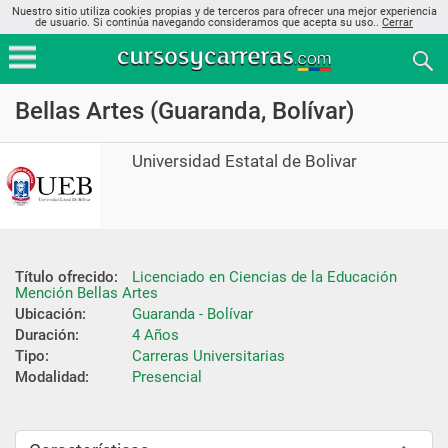
Nuestro sitio utiliza cookies propias y de terceros para ofrecer una mejor experiencia
de usuario. Si continúa navegando consideramos que acepta su uso..
Cerrar
Bellas Artes (Guaranda, Bolívar)
Universidad Estatal de Bolivar
Título ofrecido:
Licenciado en Ciencias de la Educación 
Mención Bellas Artes
Ubicación:
Guaranda - Bolívar
Duración:
4 Años
Tipo:
Carreras Universitarias
Modalidad:
Presencial