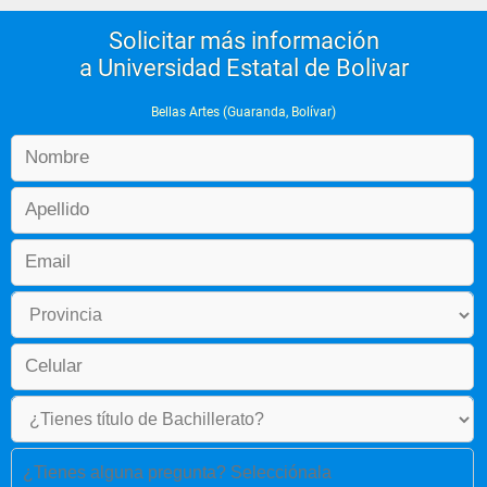
Solicitar más información
a Universidad Estatal de Bolivar
Bellas Artes (Guaranda, Bolívar)
¿Tienes alguna pregunta? Selecciónala