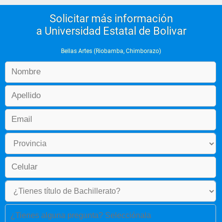
Solicitar más información
a Universidad Estatal de Bolivar
Bellas Artes (Riobamba, Chimborazo)
¿Tienes alguna pregunta? Selecciónala