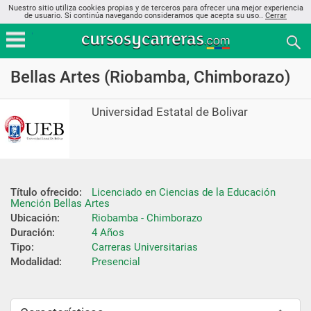
Nuestro sitio utiliza cookies propias y de terceros para ofrecer una mejor experiencia
de usuario. Si continúa navegando consideramos que acepta su uso..
Cerrar
Bellas Artes (Riobamba, Chimborazo)
Universidad Estatal de Bolivar
Título ofrecido:
Licenciado en Ciencias de la Educación 
Mención Bellas Artes
Ubicación:
Riobamba - Chimborazo
Duración:
4 Años
Tipo:
Carreras Universitarias
Modalidad:
Presencial