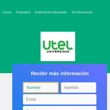
Cursos
Posgrados
Instituciones Educativas
Test Vocacional
Recibir más información