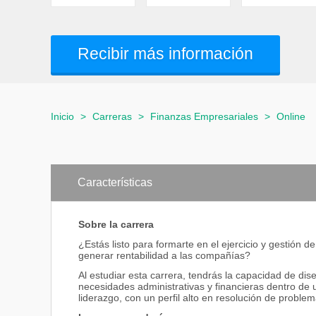
Recibir más información
Inicio
>
Carreras
>
Finanzas Empresariales
>
Online
Características
Sobre la carrera
¿Estás listo para formarte en el ejercicio y gestión 
generar rentabilidad a las compañías?
Al estudiar esta carrera, tendrás la capacidad de dis
necesidades administrativas y financieras dentro de u
liderazgo, con un perfil alto en resolución de probl