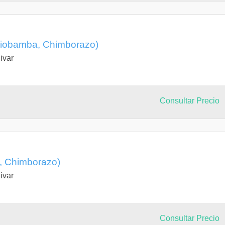
Riobamba, Chimborazo)
ivar
Consultar Precio
, Chimborazo)
ivar
Consultar Precio