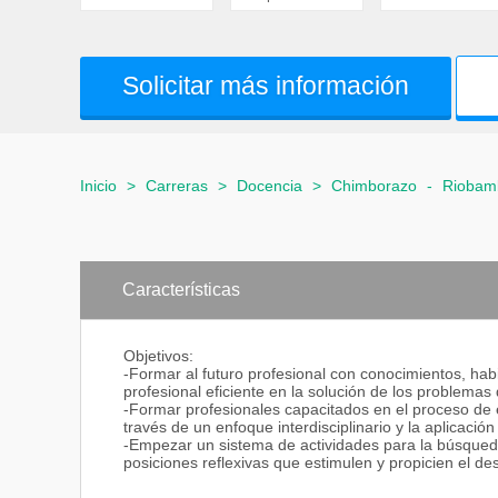
Solicitar más información
Inicio
>
Carreras
>
Docencia
>
Chimborazo
-
Riobam
Características
Objetivos:
-Formar al futuro profesional con conocimientos, ha
profesional eficiente en la solución de los problemas
-Formar profesionales capacitados en el proceso de 
través de un enfoque interdisciplinario y la aplicació
-Empezar un sistema de actividades para la búsqued
posiciones reflexivas que estimulen y propicien el d