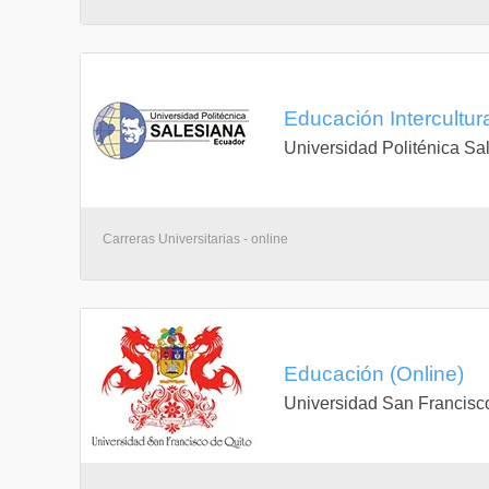
Educación Intercultura
Universidad Politénica Sa
Carreras Universitarias - online
Educación (Online)
Universidad San Francisc