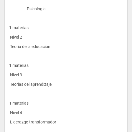
                    Psicología
1 materias
 Nivel 2
 Teoría de la educación
1 materias
 Nivel 3
 Teorías del aprendizaje
1 materias
 Nivel 4
 Liderazgo transformador