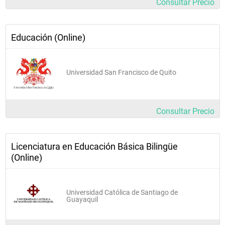
Consultar Precio
Educación (Online)
Universidad San Francisco de Quito
Consultar Precio
Licenciatura en Educación Básica Bilingüe
(Online)
Universidad Católica de Santiago de
Guayaquil