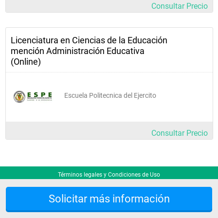
Consultar Precio
Licenciatura en Ciencias de la Educación
mención Administración Educativa
(Online)
Escuela Politecnica del Ejercito
Consultar Precio
Términos legales y Condiciones de Uso
Solicitar más información