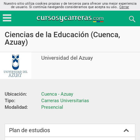
Nuestro sitio utiliza cookies propias y de terceros para ofrecer una mejor experiencia
de usuario. Si continúa navegando consideramos que acepta su uso..
Cerrar
Ciencias de la Educación (Cuenca,
Azuay)
Universidad del Azuay
Ubicación:
Cuenca - Azuay
Tipo:
Carreras Universitarias
Modalidad:
Presencial
Plan de estudios