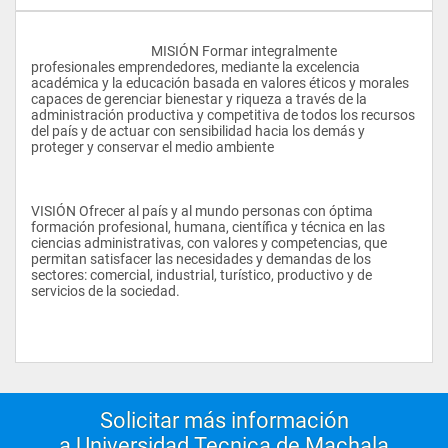
					MISIÓN Formar integralmente 
profesionales emprendedores, mediante la excelencia 
académica y la educación basada en valores éticos y morales 
capaces de gerenciar bienestar y riqueza a través de la 
administración productiva y competitiva de todos los recursos 
del país y de actuar con sensibilidad hacia los demás y 
proteger y conservar el medio ambiente
VISIÓN Ofrecer al país y al mundo personas con óptima 
formación profesional, humana, científica y técnica en las 
ciencias administrativas, con valores y competencias, que 
permitan satisfacer las necesidades y demandas de los 
sectores: comercial, industrial, turístico, productivo y de 
servicios de la sociedad.
Solicitar más información
a Universidad Tecnica de Machala