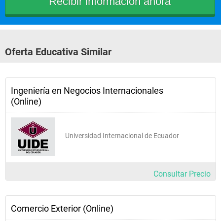
Oferta Educativa Similar
Ingeniería en Negocios Internacionales
(Online)
Universidad Internacional de Ecuador
Consultar Precio
Comercio Exterior (Online)