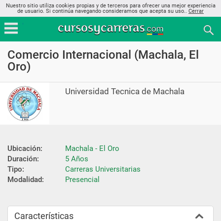
Nuestro sitio utiliza cookies propias y de terceros para ofrecer una mejor experiencia
de usuario. Si continúa navegando consideramos que acepta su uso..
Cerrar
Comercio Internacional (Machala, El
Oro)
Universidad Tecnica de Machala
Ubicación:
Machala - El Oro
Duración:
5 Años
Tipo:
Carreras Universitarias
Modalidad:
Presencial
Características