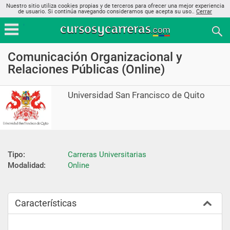
Nuestro sitio utiliza cookies propias y de terceros para ofrecer una mejor experiencia
de usuario. Si continúa navegando consideramos que acepta su uso..
Cerrar
Comunicación Organizacional y
Relaciones Públicas (Online)
Universidad San Francisco de Quito
Tipo:
Carreras Universitarias
Modalidad:
Online
Características