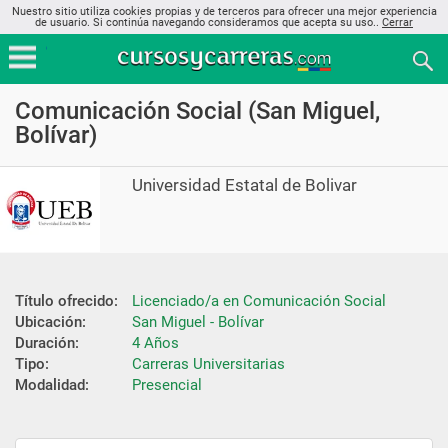
Nuestro sitio utiliza cookies propias y de terceros para ofrecer una mejor experiencia
de usuario. Si continúa navegando consideramos que acepta su uso..
Cerrar
Comunicación Social (San Miguel,
Bolívar)
Universidad Estatal de Bolivar
Título ofrecido:
Licenciado/a en Comunicación Social
Ubicación:
San Miguel - Bolívar
Duración:
4 Años
Tipo:
Carreras Universitarias
Modalidad:
Presencial