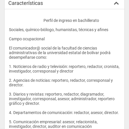
Características
					Perfil de ingreso en bachillerato
Sociales, químico-biólogo, humanistas, técnicas y afines
Campo ocupacional
El comunicador@ social de la facultad de ciencias 
administrativas de la universidad estatal de bolívar podrá 
desempeñarse como:
1. Noticieros de radio y televisión: reportero, redactor, cronista, 
investigador, corresponsal y director
2. Agencias de noticias: reportero, redactor, corresponsal y 
director.
3. Diarios y revistas: reportero, redactor, diagramador, 
investigador, corresponsal, asesor, administrador, reportero 
gráfico y director.
4. Departamentos de comunicación: redactor, asesor, director.
5. Comunicación empresarial: asesor, relacionista, 
investigador, director, auditor en comunicación 