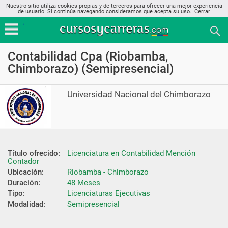
Nuestro sitio utiliza cookies propias y de terceros para ofrecer una mejor experiencia
de usuario. Si continúa navegando consideramos que acepta su uso..
Cerrar
Contabilidad Cpa (Riobamba,
Chimborazo) (Semipresencial)
Universidad Nacional del Chimborazo
Título ofrecido:
Licenciatura en Contabilidad Mención 
Contador
Ubicación:
Riobamba - Chimborazo
Duración:
48 Meses
Tipo:
Licenciaturas Ejecutivas
Modalidad:
Semipresencial