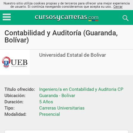
Nuestro sitio utiliza cookies propias y de terceros para ofrecer una mejor experiencia
de usuario. Si continúa navegando consideramos que acepta su uso..
Cerrar
Contabilidad y Auditoría (Guaranda,
Bolívar)
Universidad Estatal de Bolivar
Título ofrecido:
Ingeniero/a en Contabilidad y Auditoria CP
Ubicación:
Guaranda - Bolívar
Duración:
5 Años
Tipo:
Carreras Universitarias
Modalidad:
Presencial