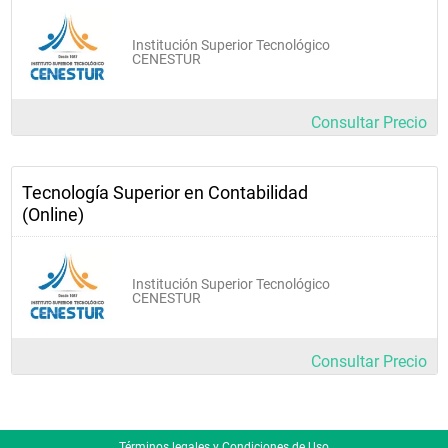
Institución Superior Tecnológico
CENESTUR
Consultar Precio
Tecnología Superior en Contabilidad
(Online)
Institución Superior Tecnológico
CENESTUR
Consultar Precio
Términos legales y Condiciones de Uso