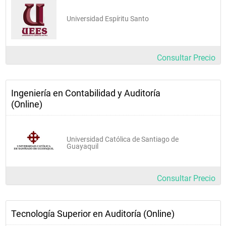
Universidad Espíritu Santo
Consultar Precio
Ingeniería en Contabilidad y Auditoría
(Online)
Universidad Católica de Santiago de
Guayaquil
Consultar Precio
Tecnología Superior en Auditoría (Online)