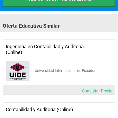
Oferta Educativa Similar
Ingeniería en Contabilidad y Auditoría
(Online)
Universidad Internacional de Ecuador
Consultar Precio
Contabilidad y Auditoría (Online)