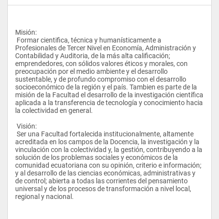
Misión:
 Formar cientifica, técnica y humanísticamente a 
Profesionales de Tercer Nivel en Economía, Administración y 
Contabilidad y Auditoria, de la más alta calificación; 
emprendedores, con sólidos valores éticos y morales, con 
preocupación por el medio ambiente y el desarrollo 
sustentable, y de profundo compromiso con el desarrollo 
socioeconómico de la región y el país. Tambien es parte de la 
misión de la Facultad el desarrollo de la investigación científica 
aplicada a la transferencia de tecnología y conocimiento hacia 
la colectividad en general.
 Visión:
 Ser una Facultad fortalecida institucionalmente, altamente 
acreditada en los campos de la Docencia, la investigación y la 
vinculación con la colectividad y, la gestión, contribuyendo a la 
solución de los problemas sociales y económicos de la 
comunidad ecuatoriana con su opinión, criterio e información; 
y al desarrollo de las ciencias económicas, administrativas y 
de control; abierta a todas las corrientes del pensamiento 
universal y de los procesos de transformación a nivel local, 
regional y nacional.   