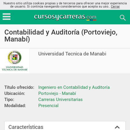
Nuestro sitio utiliza cookies propias y de terceros para ofrecer una mejor experiencia
de usuario. Si continúa navegando consideramos que acepta su uso..
Cerrar
Contabilidad y Auditoría (Portoviejo,
Manabí)
Universidad Tecnica de Manabi
Título ofrecido:
Ingeniero en Contabilidad y Auditoría
Ubicación:
Portoviejo - Manabí
Tipo:
Carreras Universitarias
Modalidad:
Presencial
Características