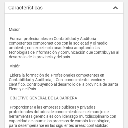
Características
Misión
 Formar profesionales en Contabilidad y Auditoría 
competentes comprometidos con la sociedad y el medio 
ambiente, con excelencia académica adoptando las 
tecnologías de información y comunicación que contribuyan al 
desarrollo de la provincia y del país.
 Visión
 Lidera la formación de  Profesionales competentes en 
Contabilidad y Auditoría,    Con  conocimiento técnico y 
científico, Contribuyendo al desarrollo de la provincia de Santa 
Elena y del País 
 OBJETIVO GENERAL DE LA CARRERA
 Proporcionar a las empresas públicas y privadas 
profesionales dotados de conocimientos en el manejo de 
herramientas gerenciales con liderazgo multidisciplinario con 
capacidad de asumir los procesos de cambio tecnológico, 
para desempeñarse en las siguientes áreas: contabilidad 