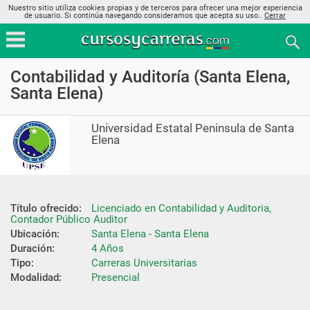
Nuestro sitio utiliza cookies propias y de terceros para ofrecer una mejor experiencia
de usuario. Si continúa navegando consideramos que acepta su uso..
Cerrar
Contabilidad y Auditoría (Santa Elena,
Santa Elena)
Universidad Estatal Peninsula de Santa
Elena
Título ofrecido:
Licenciado en Contabilidad y Auditoria, 
Contador Público Auditor
Ubicación:
Santa Elena - Santa Elena
Duración:
4 Años
Tipo:
Carreras Universitarias
Modalidad:
Presencial