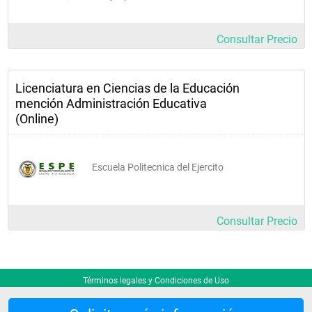
Consultar Precio
Licenciatura en Ciencias de la Educación
mención Administración Educativa
(Online)
Escuela Politecnica del Ejercito
Consultar Precio
Términos legales y Condiciones de Uso