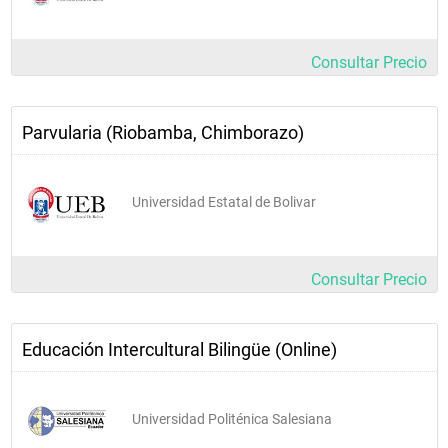
Consultar Precio
Parvularia (Riobamba, Chimborazo)
Universidad Estatal de Bolivar
Consultar Precio
Educación Intercultural Bilingüe (Online)
Universidad Politénica Salesiana