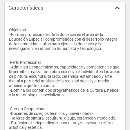
Características
Objetivos: 
 -Formar profesionales de la docencia en el área de la 
Educación Especial, comprometidos con el desarrollo integral 
de la comunidad, aptos para ejercer la docencia y la 
investigación, en el campo humanista y tecnológico.  
 Perfil Profesional: 
 -Administra conocimientos, capacidades y competencias que 
le permiten realizar una obra colectiva e individual en las áreas 
de pintura, escultura, tallado, cerámica, estampado y arte 
digital a partir del análisis de la realidad social y el medio 
ambiente que lo circunda.  
 -Domina los contenidos programáticos de la Cultura Estética, 
y la metodología especializada.  
 Campo Ocupacional: 
 -Docentes de colegios técnicos y universidades.  
 -Talleres de pintura, escultura, dibujo, cerámica y modelado.  
 -Profesional independiente, consultor y/o asesor en el área 
artística y estética. 