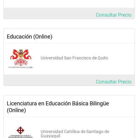
Consultar Precio
Educación (Online)
Universidad San Francisco de Quito
Consultar Precio
Licenciatura en Educación Básica Bilingüe
(Online)
Universidad Católica de Santiago de
Guayaquil