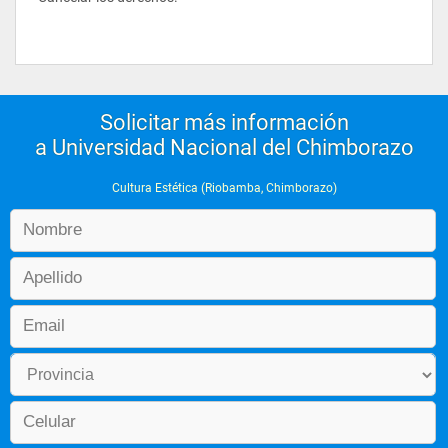
Solicitar más información
a Universidad Nacional del Chimborazo
Cultura Estética (Riobamba, Chimborazo)