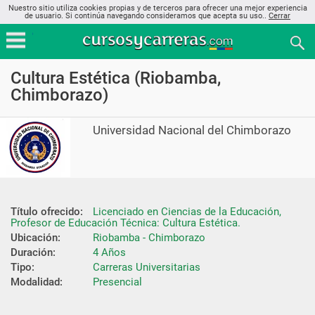
Nuestro sitio utiliza cookies propias y de terceros para ofrecer una mejor experiencia
de usuario. Si continúa navegando consideramos que acepta su uso..
Cerrar
Cultura Estética (Riobamba,
Chimborazo)
Universidad Nacional del Chimborazo
Título ofrecido:
Licenciado en Ciencias de la Educación, 
Profesor de Educación Técnica: Cultura Estética.
Ubicación:
Riobamba - Chimborazo
Duración:
4 Años
Tipo:
Carreras Universitarias
Modalidad:
Presencial