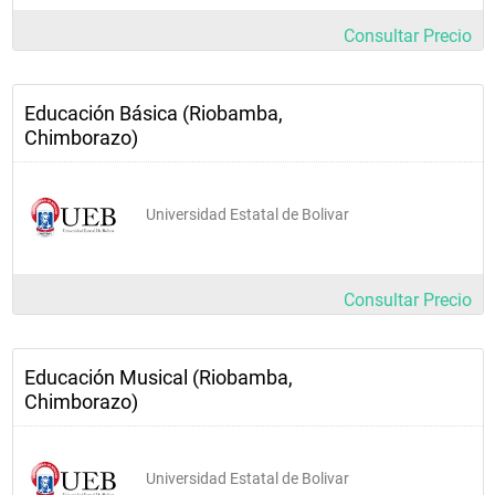
Consultar Precio
Educación Básica (Riobamba,
Chimborazo)
Universidad Estatal de Bolivar
Consultar Precio
Educación Musical (Riobamba,
Chimborazo)
Universidad Estatal de Bolivar