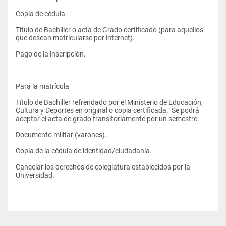
Copia de cédula. 
Título de Bachiller o acta de Grado certificado (para aquellos 
que desean matricularse por internet). 
Pago de la inscripción.  
Para la matrícula 
Título de Bachiller refrendado por el Ministerio de Educación, 
Cultura y Deportes en original o copia certificada.  Se podrá 
aceptar el acta de grado transitoriamente por un semestre. 
Documento militar (varones). 
Copia de la cédula de identidad/ciudadanía. 
Cancelar los derechos de colegiatura establecidos por la 
Universidad. 