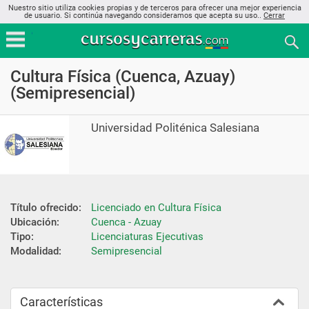
Nuestro sitio utiliza cookies propias y de terceros para ofrecer una mejor experiencia
de usuario. Si continúa navegando consideramos que acepta su uso..
Cerrar
Cultura Física (Cuenca, Azuay)
(Semipresencial)
Universidad Politénica Salesiana
Título ofrecido:
Licenciado en Cultura Física
Ubicación:
Cuenca - Azuay
Tipo:
Licenciaturas Ejecutivas
Modalidad:
Semipresencial
Características