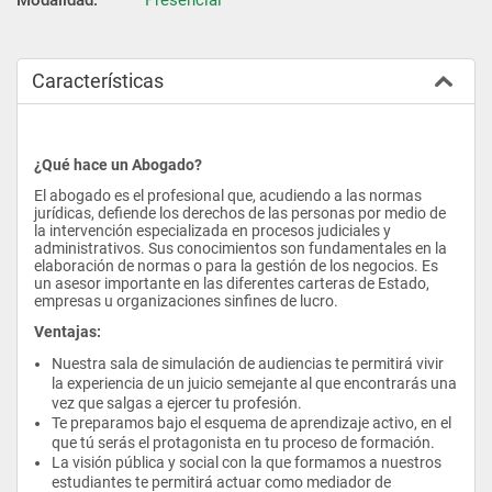
Características
¿Qué hace un Abogado?
El abogado es el profesional que, acudiendo a las normas 
jurídicas, defiende los derechos de las personas por medio de 
la intervención especializada en procesos judiciales y 
administrativos. Sus conocimientos son fundamentales en la 
elaboración de normas o para la gestión de los negocios. Es 
un asesor importante en las diferentes carteras de Estado, 
empresas u organizaciones sinfines de lucro.
Ventajas:
Nuestra sala de simulación de audiencias te permitirá vivir 
la experiencia de un juicio semejante al que encontrarás una 
vez que salgas a ejercer tu profesión.
Te preparamos bajo el esquema de aprendizaje activo, en el 
que tú serás el protagonista en tu proceso de formación.
La visión pública y social con la que formamos a nuestros 
estudiantes te permitirá actuar como mediador de 