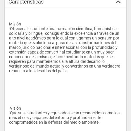
Características
Misión 
 Ofrecer al estudiante una formación científica, humanística, 
solidaria y bilingüe,  consiguiendo la excelencia a través de un 
alto nivel académico para lo cual conjugamos un pensum por 
materia que evoluciona al paso de las transformaciones del 
marco jurídico nacional e internacional, con la profundidad y 
extensión capaz de convertir al estudiante en un muy buen 
conocedor de la misma; e incrementando materias que se 
requieren para mantenernos a la altura del desarrollo 
vertiginoso del mundo actual y convertirnos en una verdadera 
repuesta a los desafíos del país. 
 Visión 
 Que sus estudiantes y egresados sean reconocidos como los 
más éticos y capaces del entorno y profundamente 
comprometidos en la defensa del medio ambiente. 