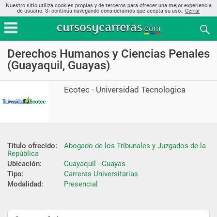
Nuestro sitio utiliza cookies propias y de terceros para ofrecer una mejor experiencia
de usuario. Si continúa navegando consideramos que acepta su uso..
Cerrar
Derechos Humanos y Ciencias Penales
(Guayaquil, Guayas)
Ecotec - Universidad Tecnologica
Título ofrecido:
Abogado de los Tribunales y Juzgados de la 
República
Ubicación:
Guayaquil - Guayas
Tipo:
Carreras Universitarias
Modalidad:
Presencial