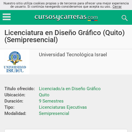
Nuestro sitio utiliza cookies propias y de terceros para ofrecer una mejor experiencia
de usuario. Si continúa navegando consideramos que acepta su uso..
Cerrar
Licenciatura en Diseño Gráfico (Quito)
(Semipresencial)
Universidad Tecnológica Israel
Título ofrecido:
Licenciado/a en Diseño Gráfico
Ubicación:
Quito
Duración:
9 Semestres
Tipo:
Licenciaturas Ejecutivas
Modalidad:
Semipresencial