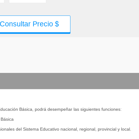
Consultar Precio $
Educación Básica, podrá desempeñar las siguientes funciones:
 Básica
sionales del Sistema Educativo nacional, regional, provincial y local.