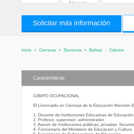
Educación...
Solicitar más información
Inicio
>
Carreras
>
Docencia
>
Bolívar
-
Caluma
Características
CAMPO OCUPACIONAL
El Licenciado en Ciencias de la Educación Mención 
1. Docente de Instituciones Educativas de Educación
2. Profesor, supervisor, administrador.
3. Asesor de Instituciones públicas, privadas, fiscomi
4. Funcionario del Ministerio de Educación y Cultura