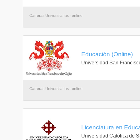
Carreras Universitarias - online
Educación (Online)
Universidad San Francisc
Carreras Universitarias - online
Licenciatura en Educa
Universidad Católica de S