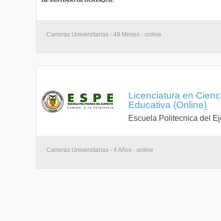
Carreras Universitarias - 48 Meses - online
Licenciatura en Cien
Educativa (Online)
Escuela Politecnica del Ej
Carreras Universitarias - 4 Años - online