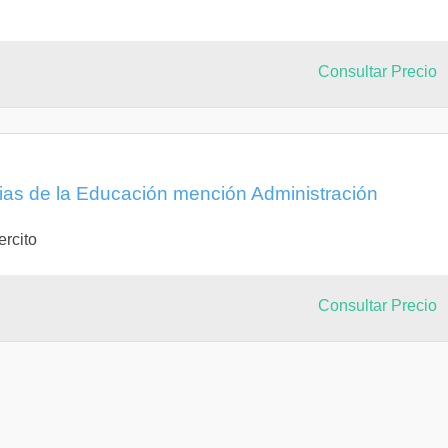
Consultar Precio
cias de la Educación mención Administración
ercito
Consultar Precio