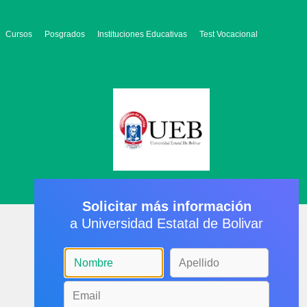
Cursos
Posgrados
Instituciones Educativas
Test Vocacional
Solicitar más información
a Universidad Estatal de Bolivar