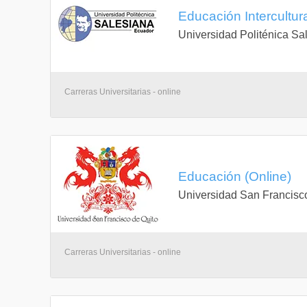
Educación Intercultura
Universidad Politénica Sa
Carreras Universitarias - online
Educación (Online)
Universidad San Francisc
Carreras Universitarias - online