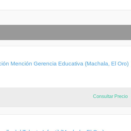
ción Mención Gerencia Educativa (Machala, El Oro)
Consultar Precio