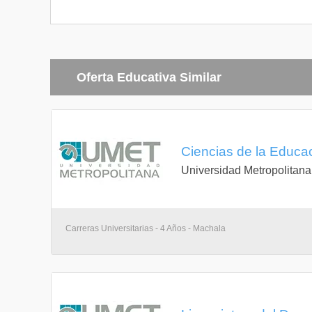
Oferta Educativa Similar
Ciencias de la Educa
Universidad Metropolitana
Carreras Universitarias - 4 Años - Machala