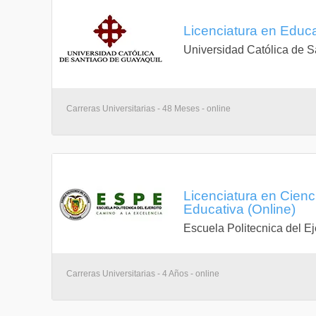
Licenciatura en Educa
Universidad Católica de S
Carreras Universitarias - 48 Meses - online
Licenciatura en Cien
Educativa (Online)
Escuela Politecnica del Ej
Carreras Universitarias - 4 Años - online