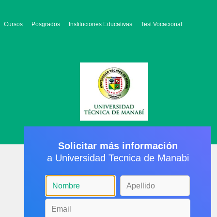
Cursos
Posgrados
Instituciones Educativas
Test Vocacional
Solicitar más información
a Universidad Tecnica de Manabi