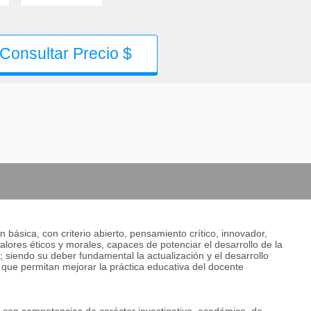
Consultar Precio $
básica, con criterio abierto, pensamiento crítico, innovador,
alores éticos y morales, capaces de potenciar el desarrollo de la
s; siendo su deber fundamental la actualización y el desarrollo
 que permitan mejorar la práctica educativa del docente