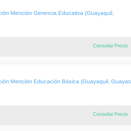
ción Mención Gerencia Educativa (Guayaquil,
Consultar Precio
ción Mención Educación Básica (Guayaquil, Guayas
Consultar Precio