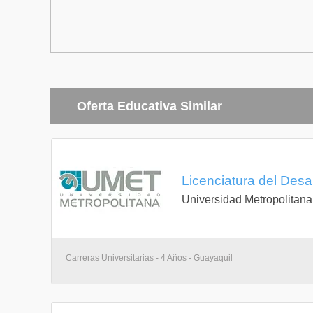
Oferta Educativa Similar
Licenciatura del Desar
Universidad Metropolitana
Carreras Universitarias - 4 Años - Guayaquil