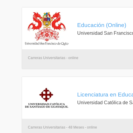
Educación (Online)
Universidad San Francisc
Carreras Universitarias - online
Licenciatura en Educa
Universidad Católica de S
Carreras Universitarias - 48 Meses - online