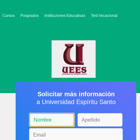
Cursos
Posgrados
Instituciones Educativas
Test Vocacional
Solicitar más información
a Universidad Espíritu Santo