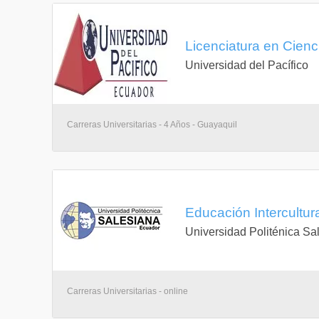
Licenciatura en Cien
Universidad del Pacífico
Carreras Universitarias - 4 Años - Guayaquil
Educación Intercultura
Universidad Politénica Sa
Carreras Universitarias - online