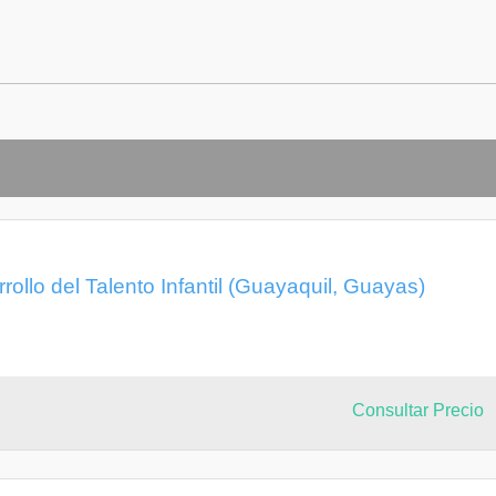
rollo del Talento Infantil (Guayaquil, Guayas)
Consultar Precio