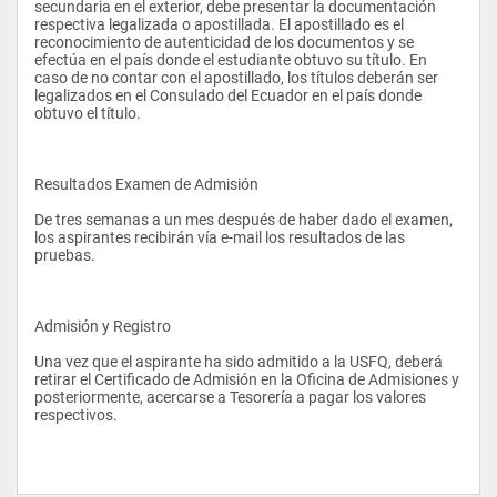
secundaria en el exterior, debe presentar la documentación 
respectiva legalizada o apostillada. El apostillado es el 
reconocimiento de autenticidad de los documentos y se 
efectúa en el país donde el estudiante obtuvo su título. En 
caso de no contar con el apostillado, los títulos deberán ser 
legalizados en el Consulado del Ecuador en el país donde 
obtuvo el título.
Resultados Examen de Admisión 
De tres semanas a un mes después de haber dado el examen, 
los aspirantes recibirán vía e-mail los resultados de las 
pruebas.
Admisión y Registro 
Una vez que el aspirante ha sido admitido a la USFQ, deberá 
retirar el Certificado de Admisión en la Oficina de Admisiones y 
posteriormente, acercarse a Tesorería a pagar los valores 
respectivos. 