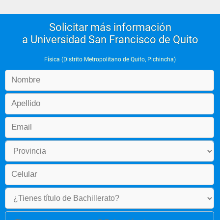
Solicitar más información
a Universidad San Francisco de Quito
Física (Distrito Metropolitano de Quito, Pichincha)