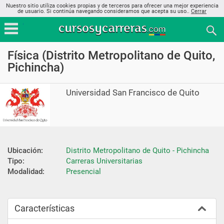
Nuestro sitio utiliza cookies propias y de terceros para ofrecer una mejor experiencia
de usuario. Si continúa navegando consideramos que acepta su uso..
Cerrar
Física (Distrito Metropolitano de Quito,
Pichincha)
Universidad San Francisco de Quito
Ubicación:
Distrito Metropolitano de Quito - Pichincha
Tipo:
Carreras Universitarias
Modalidad:
Presencial
Características