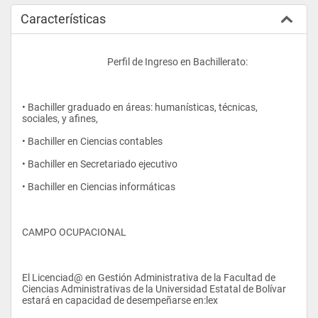
Características
					Perfil de Ingreso en Bachillerato:
• Bachiller graduado en áreas: humanísticas, técnicas, 
sociales, y afines,
• Bachiller en Ciencias contables
• Bachiller en Secretariado ejecutivo
• Bachiller en Ciencias informáticas
CAMPO OCUPACIONAL
El Licenciad@ en Gestión Administrativa de la Facultad de 
Ciencias Administrativas de la Universidad Estatal de Bolívar 
estará en capacidad de desempeñarse en:lex