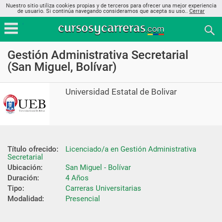
Nuestro sitio utiliza cookies propias y de terceros para ofrecer una mejor experiencia
de usuario. Si continúa navegando consideramos que acepta su uso..
Cerrar
Gestión Administrativa Secretarial
(San Miguel, Bolívar)
Universidad Estatal de Bolivar
Título ofrecido:
Licenciado/a en Gestión Administrativa 
Secretarial
Ubicación:
San Miguel - Bolívar
Duración:
4 Años
Tipo:
Carreras Universitarias
Modalidad:
Presencial