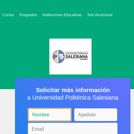
Cursos
Posgrados
Instituciones Educativas
Test Vocacional
Solicitar más información
a Universidad Politénica Salesiana