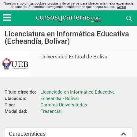
Nuestro sitio utiliza cookies propias y de terceros para ofrecer una mejor experiencia
de usuario. Si continúa navegando consideramos que acepta su uso..
Cerrar
Licenciatura en Informática Educativa
(Echeandía, Bolívar)
Universidad Estatal de Bolivar
Título ofrecido:
Licenciado en Informática Educativa
Ubicación:
Echeandía - Bolívar
Tipo:
Carreras Universitarias
Modalidad:
Presencial
Características