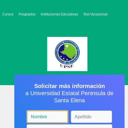
Cursos
Posgrados
Instituciones Educativas
Test Vocacional
Solicitar más información
a Universidad Estatal Peninsula de
Santa Elena