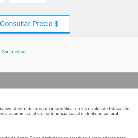
Consultar Precio $
-
Santa Elena
tivo, dentro del área de informática, en los niveles de Educación
ncia académica, ética, pertenencia social e identidad cultural.