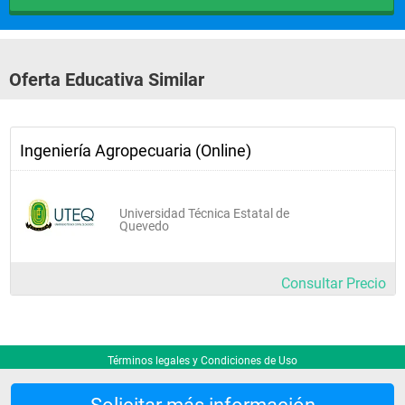
Oferta Educativa Similar
Ingeniería Agropecuaria (Online)
Universidad Técnica Estatal de
Quevedo
Consultar Precio
Términos legales y Condiciones de Uso