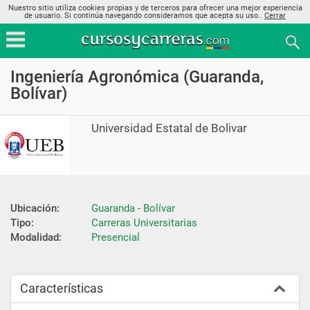
Nuestro sitio utiliza cookies propias y de terceros para ofrecer una mejor experiencia
de usuario. Si continúa navegando consideramos que acepta su uso..
Cerrar
Ingeniería Agronómica (Guaranda,
Bolívar)
Universidad Estatal de Bolivar
Ubicación:
Guaranda - Bolívar
Tipo:
Carreras Universitarias
Modalidad:
Presencial
Características