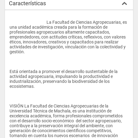
Características
					La Facultad de Ciencias Agropecuarias, es 
una unidad académica creada para la formación de 
profesionales agropecuarios altamente capacitados, 
emprendedores, con actitudes críticas, reflexivos, con valores 
éticos, innovadores, creativos y capacitados para realizar 
actividades de investigación, vinculación con la colectividad y 
gestión.
Está orientada a promover el desarrollo sustentable de la 
actividad agropecuaria, impulsando la productividad e 
industrialización, preservando la biodiversidad de los 
ecosistemas.
VISIÓN La Facultad de Ciencias Agropecuarias de la 
Universidad Técnica de Machala, es una institución de 
excelencia académica, forma profesionales comprometidos 
con el desarrollo socio-económico  del sector agropecuario, 
contribuye a la preservación integral del ambiente, con 
generación de conocimientos científicos competitivos, 
tomando en cuenta los nuevos escenarios  de innovación 