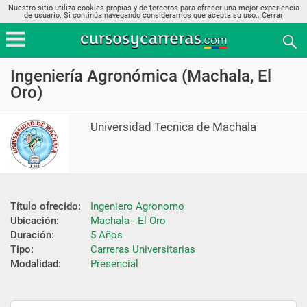
Nuestro sitio utiliza cookies propias y de terceros para ofrecer una mejor experiencia
de usuario. Si continúa navegando consideramos que acepta su uso..
Cerrar
Ingeniería Agronómica (Machala, El
Oro)
Universidad Tecnica de Machala
Título ofrecido:
Ingeniero Agronomo
Ubicación:
Machala - El Oro
Duración:
5 Años
Tipo:
Carreras Universitarias
Modalidad:
Presencial