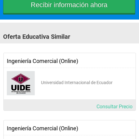
Oferta Educativa Similar
Ingeniería Comercial (Online)
Universidad Internacional de Ecuador
Consultar Precio
Ingeniería Comercial (Online)