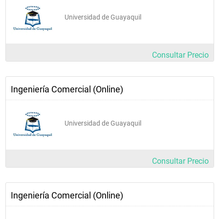
Universidad de Guayaquil
Consultar Precio
Ingeniería Comercial (Online)
Universidad de Guayaquil
Consultar Precio
Ingeniería Comercial (Online)