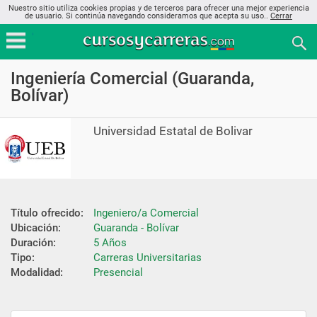
Nuestro sitio utiliza cookies propias y de terceros para ofrecer una mejor experiencia
de usuario. Si continúa navegando consideramos que acepta su uso..
Cerrar
Ingeniería Comercial (Guaranda,
Bolívar)
Universidad Estatal de Bolivar
Título ofrecido:
Ingeniero/a Comercial
Ubicación:
Guaranda - Bolívar
Duración:
5 Años
Tipo:
Carreras Universitarias
Modalidad:
Presencial