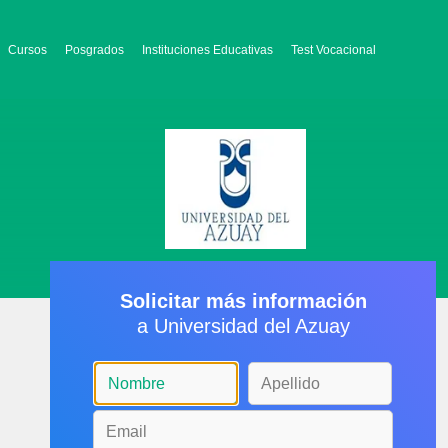
Cursos
Posgrados
Instituciones Educativas
Test Vocacional
Solicitar más información
a Universidad del Azuay