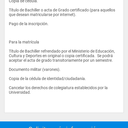
Copia de cédula. 
Título de Bachiller o acta de Grado certificado (para aquellos 
que desean matricularse por internet). 
Pago de la inscripción.  
Para la matrícula 
Título de Bachiller refrendado por el Ministerio de Educación, 
Cultura y Deportes en original o copia certificada.  Se podrá 
aceptar el acta de grado transitoriamente por un semestre. 
Documento militar (varones). 
Copia de la cédula de identidad/ciudadanía. 
Cancelar los derechos de colegiatura establecidos por la 
Universidad. 