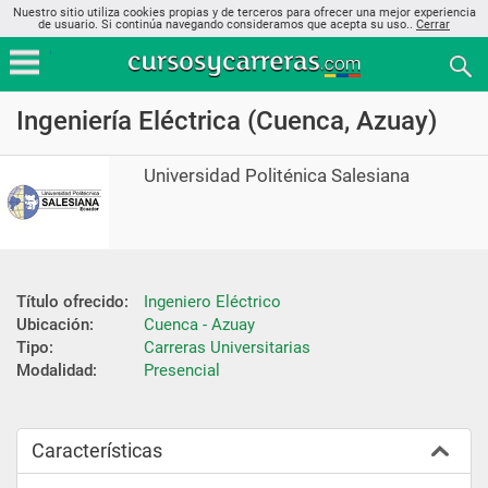
Nuestro sitio utiliza cookies propias y de terceros para ofrecer una mejor experiencia
de usuario. Si continúa navegando consideramos que acepta su uso..
Cerrar
Ingeniería Eléctrica (Cuenca, Azuay)
Universidad Politénica Salesiana
Título ofrecido:
Ingeniero Eléctrico
Ubicación:
Cuenca - Azuay
Tipo:
Carreras Universitarias
Modalidad:
Presencial
Características