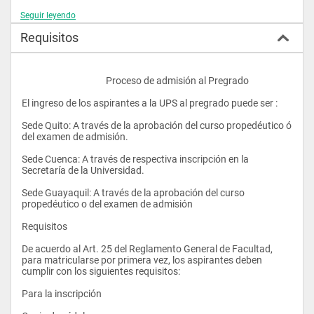
Seguir leyendo
Requisitos
					Proceso de admisión al Pregrado
El ingreso de los aspirantes a la UPS al pregrado puede ser :
Sede Quito: A través de la aprobación del curso propedéutico ó 
del examen de admisión.
Sede Cuenca: A través de respectiva inscripción en la 
Secretaría de la Universidad. 
Sede Guayaquil: A través de la aprobación del curso 
propedéutico o del examen de admisión
Requisitos
De acuerdo al Art. 25 del Reglamento General de Facultad, 
para matricularse por primera vez, los aspirantes deben 
cumplir con los siguientes requisitos:
Para la inscripción 