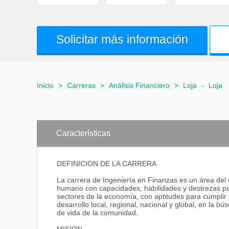
Solicitar más información
Inicio
>
Carreras
>
Análisis Financiero
>
Loja
-
Loja
Características
DEFINICION DE LA CARRERA
La carrera de Ingeniería en Finanzas es un área del c
humano con capacidades, habilidades y destrezas par
sectores de la economía, con aptitudes para cumplir 
desarrollo local, regional, nacional y global, en la 
de vida de la comunidad.