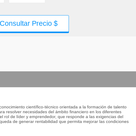
Consultar Precio $
onocimiento científico-técnico orientada a la formación de talento
a resolver necesidades del ámbito financiero en los diferentes
el rol de líder y emprendedor, que responde a las exigencias del
búsqueda de generar rentabilidad que permita mejorar las condiciones