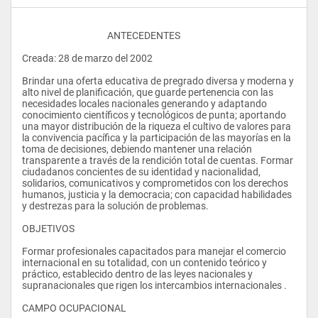
					ANTECEDENTES 
Creada: 28 de marzo del 2002 
Brindar una oferta educativa de pregrado diversa y moderna y 
alto nivel de planificación, que guarde pertenencia con las 
necesidades locales nacionales generando y adaptando 
conocimiento científicos y tecnológicos de punta; aportando 
una mayor distribución de la riqueza el cultivo de valores para 
la convivencia pacífica y la participación de las mayorías en la 
toma de decisiones, debiendo mantener una relación 
transparente a través de la rendición total de cuentas. Formar 
ciudadanos concientes de su identidad y nacionalidad, 
solidarios, comunicativos y comprometidos con los derechos 
humanos, justicia y la democracia; con capacidad habilidades 
y destrezas para la solución de problemas. 
OBJETIVOS 
Formar profesionales capacitados para manejar el comercio 
internacional en su totalidad, con un contenido teórico y 
práctico, establecido dentro de las leyes nacionales y 
supranacionales que rigen los intercambios internacionales . 
CAMPO OCUPACIONAL 