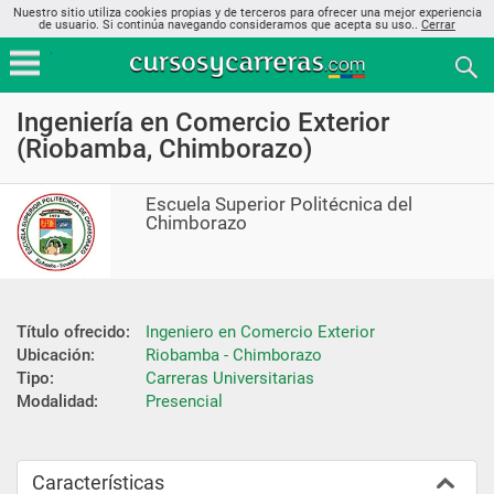
Nuestro sitio utiliza cookies propias y de terceros para ofrecer una mejor experiencia
de usuario. Si continúa navegando consideramos que acepta su uso..
Cerrar
Ingeniería en Comercio Exterior
(Riobamba, Chimborazo)
Escuela Superior Politécnica del
Chimborazo
Título ofrecido:
Ingeniero en Comercio Exterior
Ubicación:
Riobamba - Chimborazo
Tipo:
Carreras Universitarias
Modalidad:
Presencial
Características