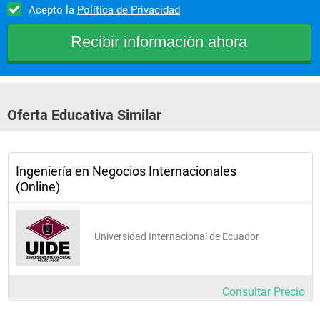
Acepto la
Política de Privacidad
Oferta Educativa Similar
Ingeniería en Negocios Internacionales
(Online)
Universidad Internacional de Ecuador
Consultar Precio