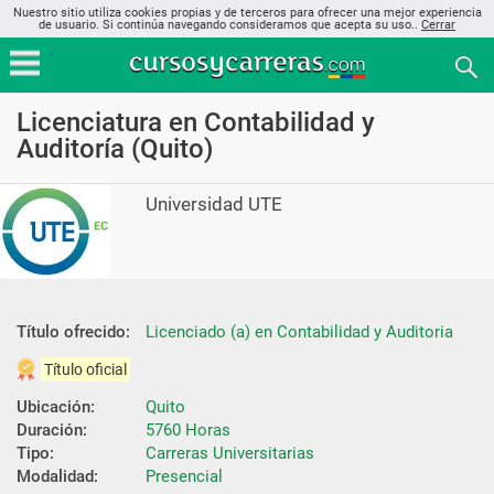
Nuestro sitio utiliza cookies propias y de terceros para ofrecer una mejor experiencia
de usuario. Si continúa navegando consideramos que acepta su uso..
Cerrar
Licenciatura en Contabilidad y
Auditoría (Quito)
Universidad UTE
Título ofrecido:
Licenciado (a) en Contabilidad y Auditoria
Título oficial
Ubicación:
Quito
Duración:
5760 Horas
Tipo:
Carreras Universitarias
Modalidad:
Presencial