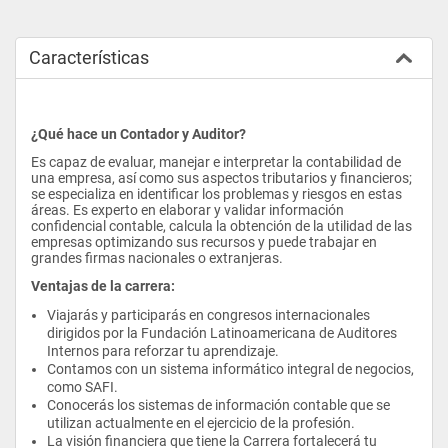
Características
¿Qué hace un Contador y Auditor?
Es capaz de evaluar, manejar e interpretar la contabilidad de 
una empresa, así como sus aspectos tributarios y financieros; 
se especializa en identificar los problemas y riesgos en estas 
áreas. Es experto en elaborar y validar información 
confidencial contable, calcula la obtención de la utilidad de las 
empresas optimizando sus recursos y puede trabajar en 
grandes firmas nacionales o extranjeras.
Ventajas de la carrera:
Viajarás y participarás en congresos internacionales 
dirigidos por la Fundación Latinoamericana de Auditores 
Internos para reforzar tu aprendizaje.
Contamos con un sistema informático integral de negocios, 
como SAFI.
Conocerás los sistemas de información contable que se 
utilizan actualmente en el ejercicio de la profesión.
La visión financiera que tiene la Carrera fortalecerá tu 