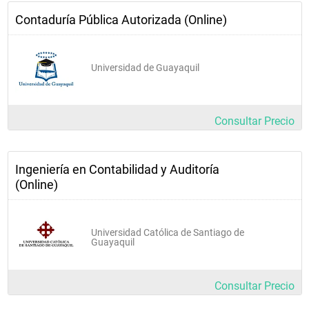
Contaduría Pública Autorizada (Online)
Universidad de Guayaquil
Consultar Precio
Ingeniería en Contabilidad y Auditoría
(Online)
Universidad Católica de Santiago de
Guayaquil
Consultar Precio