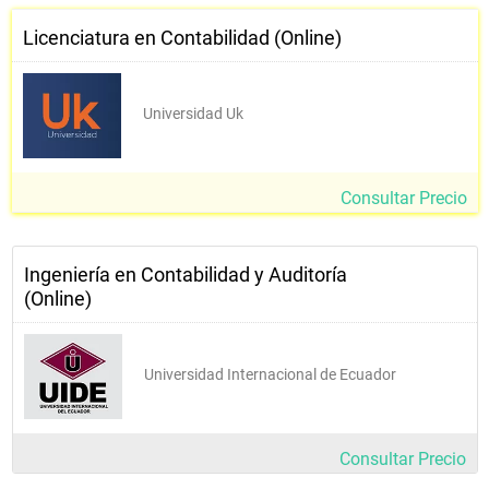
• Valoración de Empresas
• Seminario de Integración
Licenciatura en Contabilidad (Online)
Universidad Uk
Consultar Precio
Ingeniería en Contabilidad y Auditoría
(Online)
Universidad Internacional de Ecuador
Consultar Precio