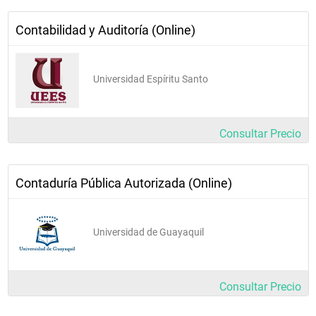
Contabilidad y Auditoría (Online)
Universidad Espíritu Santo
Consultar Precio
Contaduría Pública Autorizada (Online)
Universidad de Guayaquil
Consultar Precio