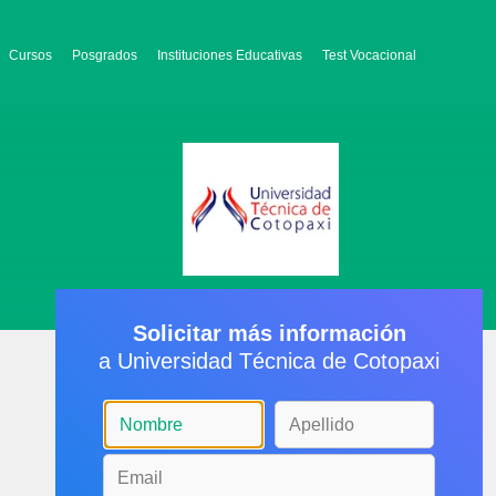
Cursos
Posgrados
Instituciones Educativas
Test Vocacional
Solicitar más información
a Universidad Técnica de Cotopaxi