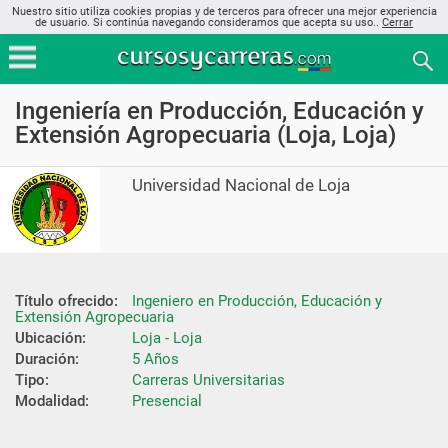
Nuestro sitio utiliza cookies propias y de terceros para ofrecer una mejor experiencia
de usuario. Si continúa navegando consideramos que acepta su uso..
Cerrar
Ingeniería en Producción, Educación y
Extensión Agropecuaria (Loja, Loja)
Universidad Nacional de Loja
Título ofrecido:
Ingeniero en Producción, Educación y 
Extensión Agropecuaria
Ubicación:
Loja - Loja
Duración:
5 Años
Tipo:
Carreras Universitarias
Modalidad:
Presencial