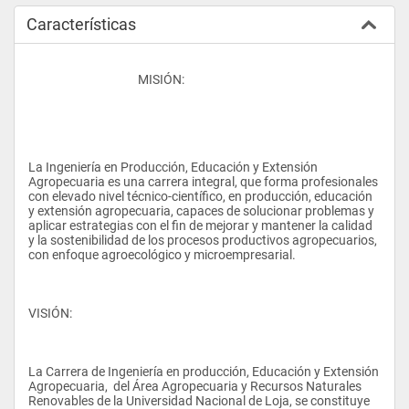
Características
					MISIÓN:
La Ingeniería en Producción, Educación y Extensión 
Agropecuaria es una carrera integral, que forma profesionales 
con elevado nivel técnico-científico, en producción, educación 
y extensión agropecuaria, capaces de solucionar problemas y 
aplicar estrategias con el fin de mejorar y mantener la calidad 
y la sostenibilidad de los procesos productivos agropecuarios, 
con enfoque agroecológico y microempresarial.
VISIÓN:
La Carrera de Ingeniería en producción, Educación y Extensión 
Agropecuaria,  del Área Agropecuaria y Recursos Naturales 
Renovables de la Universidad Nacional de Loja, se constituye 