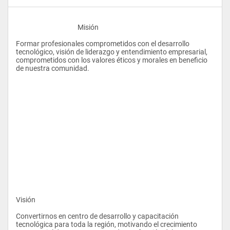
					Misión 
Formar profesionales comprometidos con el desarrollo 
tecnológico, visión de liderazgo y entendimiento empresarial, 
comprometidos con los valores éticos y morales en beneficio 
de nuestra comunidad. 
Visión 
Convertirnos en centro de desarrollo y capacitación 
tecnológica para toda la región, motivando el crecimiento 