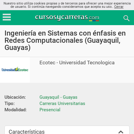
Nuestro sitio utiliza cookies propias y de terceros para ofrecer una mejor experiencia
de usuario. Si continúa navegando consideramos que acepta su uso..
Cerrar
Ingeniería en Sistemas con énfasis en
Redes Computacionales (Guayaquil,
Guayas)
Ecotec - Universidad Tecnologica
Ubicación:
Guayaquil - Guayas
Tipo:
Carreras Universitarias
Modalidad:
Presencial
Características