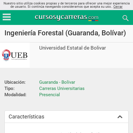
Nuestro sitio utiliza cookies propias y de terceros para ofrecer una mejor experiencia
de usuario. Si continúa navegando consideramos que acepta su uso..
Cerrar
Ingeniería Forestal (Guaranda, Bolívar)
Universidad Estatal de Bolivar
Ubicación:
Guaranda - Bolívar
Tipo:
Carreras Universitarias
Modalidad:
Presencial
Características