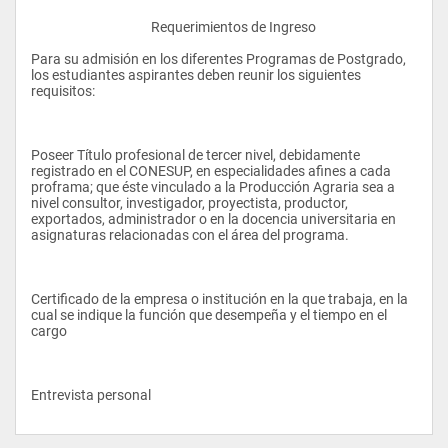
					Requerimientos de Ingreso 
Para su admisión en los diferentes Programas de Postgrado, 
los estudiantes aspirantes deben reunir los siguientes 
requisitos:
Poseer Título profesional de tercer nivel, debidamente 
registrado en el CONESUP, en especialidades afines a cada 
proframa; que éste vinculado a la Producción Agraria sea a 
nivel consultor, investigador, proyectista, productor, 
exportados, administrador o en la docencia universitaria en 
asignaturas relacionadas con el área del programa.
Certificado de la empresa o institución en la que trabaja, en la 
cual se indique la función que desempeña y el tiempo en el 
cargo
Entrevista personal