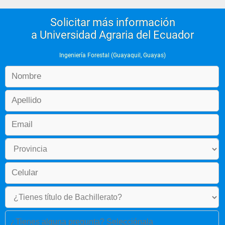
Solicitar más información
a Universidad Agraria del Ecuador
Ingeniería Forestal (Guayaquil, Guayas)
¿Tienes alguna pregunta? Selecciónala