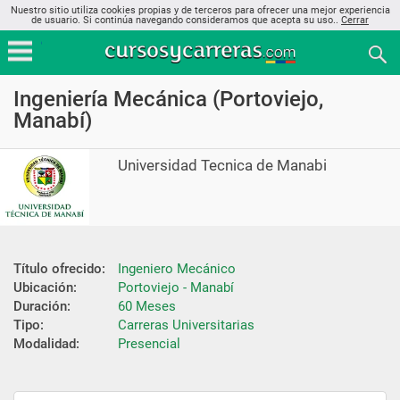
Nuestro sitio utiliza cookies propias y de terceros para ofrecer una mejor experiencia
de usuario. Si continúa navegando consideramos que acepta su uso..
Cerrar
Ingeniería Mecánica (Portoviejo,
Manabí)
Universidad Tecnica de Manabi
Título ofrecido:
Ingeniero Mecánico
Ubicación:
Portoviejo - Manabí
Duración:
60 Meses
Tipo:
Carreras Universitarias
Modalidad:
Presencial