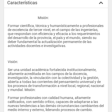
Características
					Misión:
Formar científica, técnica y humanísticamente a profesionales 
de excelencia de tercer nivel, en el campo de las ingenierías, 
que respondan con eficiencia y eficacia a los requerimientos 
del desarrollo de la provincia, el país y el mundo, siendo su 
deber fundamental la actualización permanente de las 
actividades docentes e investigativas.
Visión:
Ser una unidad académica fortalecida institucionalmente, 
altamente acreditada en los campos de la docencia, 
investigación, la vinculación con la colectividad y la gestión, 
abierta a todas las corrientes del pensamiento universal y de 
los procesos de transformación a nivel local, regional, nacional 
y mundial. Misión: 
Formar profesionales con calidad humana, altamente 
calificados, con sentido crítico, capaces de adaptarse a las 
nuevas tendencias a las demás circunstancias cambiantes del 
medio interno y externo, liderando procesos de cambio. 