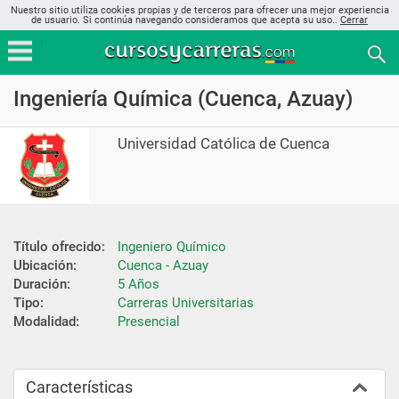
Nuestro sitio utiliza cookies propias y de terceros para ofrecer una mejor experiencia
de usuario. Si continúa navegando consideramos que acepta su uso..
Cerrar
Ingeniería Química (Cuenca, Azuay)
Universidad Católica de Cuenca
Título ofrecido:
Ingeniero Químico
Ubicación:
Cuenca - Azuay
Duración:
5 Años
Tipo:
Carreras Universitarias
Modalidad:
Presencial
Características