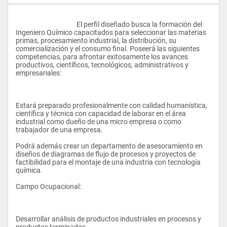
					El perfil diseñado busca la formación del 
Ingeniero Químico capacitados para seleccionar las materias 
primas, procesamiento industrial, la distribución, su 
comercialización y el consumo final. Poseerá las siguientes 
competencias, para afrontar exitosamente los avances 
productivos, científicos, tecnológicos, administrativos y 
empresariales:
Estará preparado profesionalmente con calidad humanística, 
científica y técnica con capacidad de laborar en el área 
industrial como dueño de una micro empresa o como 
trabajador de una empresa. 
Podrá además crear un departamento de asesoramiento en 
diseños de diagramas de flujo de procesos y proyectos de 
factibilidad para el montaje de una industria con tecnología 
química. 
Campo Ocupacional:
Desarrollar análisis de productos industriales en procesos y 
productos terminados. 