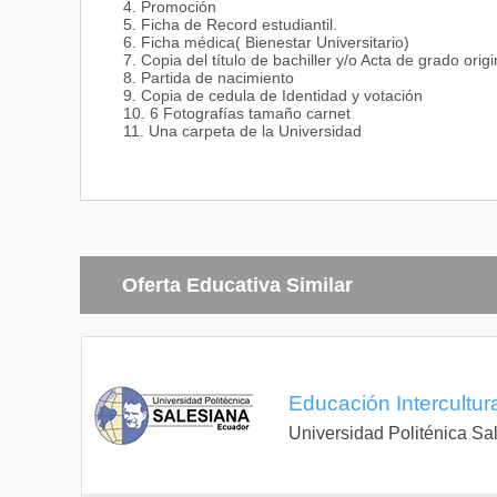
4. Promoción
5. Ficha de Record estudiantil.
6. Ficha médica( Bienestar Universitario)
7. Copia del título de bachiller y/o Acta de grado origi
8. Partida de nacimiento
9. Copia de cedula de Identidad y votación
10. 6 Fotografías tamaño carnet
11. Una carpeta de la Universidad
Oferta Educativa Similar
Educación Intercultura
Universidad Politénica Sa