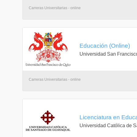
Carreras Universitarias - online
Educación (Online)
Universidad San Francisc
Carreras Universitarias - online
Licenciatura en Educa
Universidad Católica de S