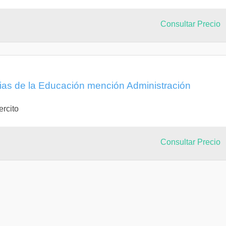
Consultar Precio
cias de la Educación mención Administración
ercito
Consultar Precio