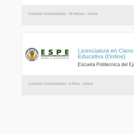
Carreras Universitarias - 48 Meses - online
Licenciatura en Cien
Educativa (Online)
Escuela Politecnica del Ej
Carreras Universitarias - 4 Años - online