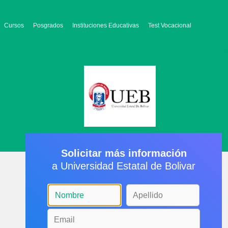
Cursos
Posgrados
Instituciones Educativas
Test Vocacional
Solicitar más información
a Universidad Estatal de Bolivar