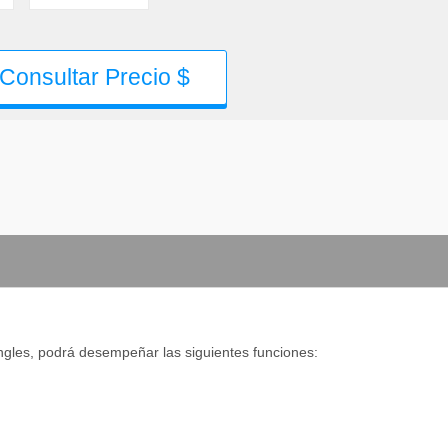
Consultar Precio $
ngles, podrá desempeñar las siguientes funciones: