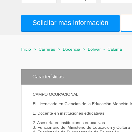
Solicitar más información
Inicio
>
Carreras
>
Docencia
>
Bolívar
-
Caluma
Características
CAMPO OCUPACIONAL
El Licenciado en Ciencias de la Educación Mención I
1. Docente en instituciones educativas
2. Asesoría en instituciones educativas
3. Funcionario del Ministerio de Educación y Cultura