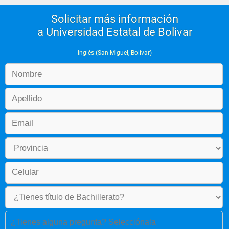
Solicitar más información
a Universidad Estatal de Bolivar
Inglés (San Miguel, Bolívar)
¿Tienes alguna pregunta? Selecciónala