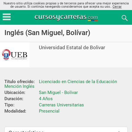
Nuestro sitio utiliza cookies propias y de terceros para ofrecer una mejor experiencia
de usuario. Si continúa navegando consideramos que acepta su uso..
Cerrar
Inglés (San Miguel, Bolívar)
Universidad Estatal de Bolivar
Título ofrecido:
Licenciado en Ciencias de la Educación 
Mención Inglés
Ubicación:
San Miguel - Bolívar
Duración:
4 Años
Tipo:
Carreras Universitarias
Modalidad:
Presencial