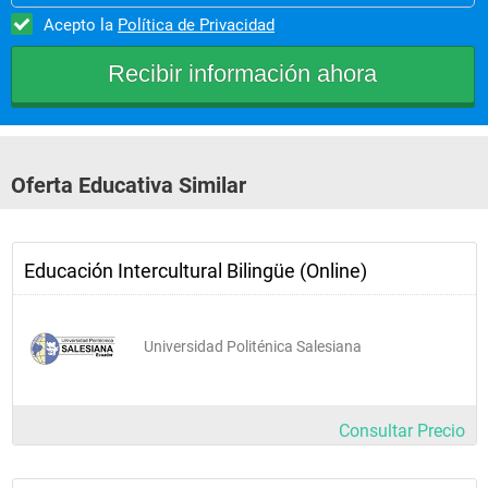
Acepto la
Política de Privacidad
Oferta Educativa Similar
Educación Intercultural Bilingüe (Online)
Universidad Politénica Salesiana
Consultar Precio