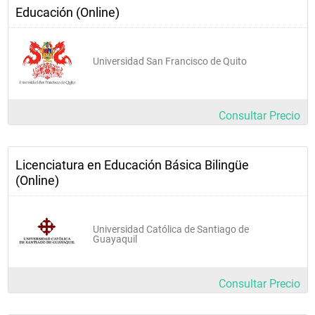
Educación (Online)
Universidad San Francisco de Quito
Consultar Precio
Licenciatura en Educación Básica Bilingüe
(Online)
Universidad Católica de Santiago de
Guayaquil
Consultar Precio