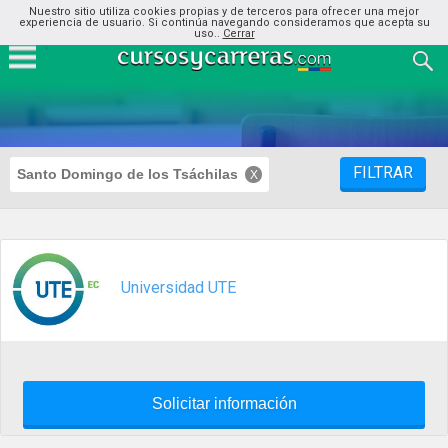
Nuestro sitio utiliza cookies propias y de terceros para ofrecer una mejor
experiencia de usuario. Si continúa navegando consideramos que acepta su
uso..
Cerrar
FILTRAR
Santo Domingo de los Tsáchilas
Universidad UTE
Solicitar información