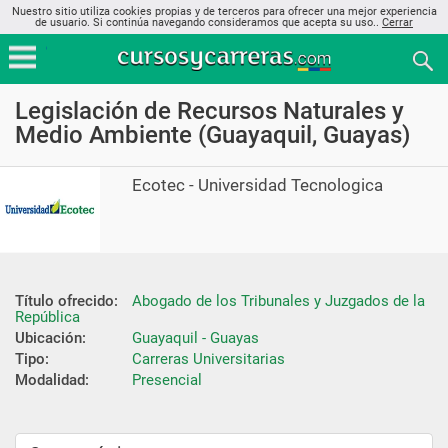
Nuestro sitio utiliza cookies propias y de terceros para ofrecer una mejor experiencia
de usuario. Si continúa navegando consideramos que acepta su uso..
Cerrar
Legislación de Recursos Naturales y
Medio Ambiente (Guayaquil, Guayas)
Ecotec - Universidad Tecnologica
Título ofrecido:
Abogado de los Tribunales y Juzgados de la 
República
Ubicación:
Guayaquil - Guayas
Tipo:
Carreras Universitarias
Modalidad:
Presencial