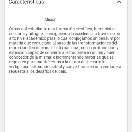
Características
					Misión 
Ofrecer al estudiante una formación científica, humanística, 
solidaria y bilingüe,  consiguiendo la excelencia a través de un 
alto nivel académico para lo cual conjugamos un pensum por 
materia que evoluciona al paso de las transformaciones del 
marco jurídico nacional e internacional, con la profundidad y 
extensión capaz de convertir al estudiante en un muy buen 
conocedor de la misma; e incrementando materias que se 
requieren para mantenernos a la altura del desarrollo 
vertiginoso del mundo actual y convertirnos en una verdadera 
repuesta a los desafíos del país. 