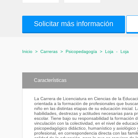
Solicitar más información
Inicio
>
Carreras
>
Psicopedagogía
>
Loja
-
Loja
Características
La Carrera de Licenciatura en Ciencias de la Educació
orientada a la formación de profesionales que busca
niño en las distintas etapas de su educación inicial.
habilidades, destrezas y actitudes necesarias para pro
escolar. Tiene bajo su responsabilidad la formación d
vinculación con la colectividad, en el nivel de educaci
psicopedagógico didáctico, humanístico y axiológico
profesional, en correspondencia directa con las famili